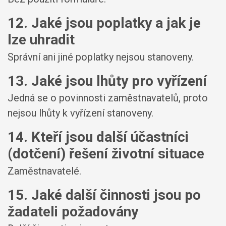
12. Jaké jsou poplatky a jak je
lze uhradit
Správní ani jiné poplatky nejsou stanoveny.
13. Jaké jsou lhůty pro vyřízení
Jedná se o povinnosti zaměstnavatelů, proto
nejsou lhůty k vyřízení stanoveny.
14. Kteří jsou další účastníci
(dotčení) řešení životní situace
Zaměstnavatelé.
15. Jaké další činnosti jsou po
žadateli požadovány