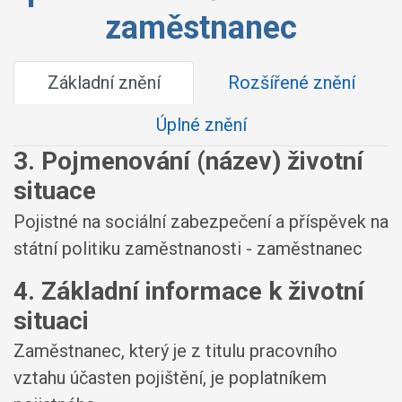
zaměstnanec
Základní znění
Rozšířené znění
Úplné znění
3. Pojmenování (název) životní
situace
Pojistné na sociální zabezpečení a příspěvek na
státní politiku zaměstnanosti - zaměstnanec
4. Základní informace k životní
situaci
Zaměstnanec, který je z titulu pracovního
vztahu účasten pojištění, je poplatníkem