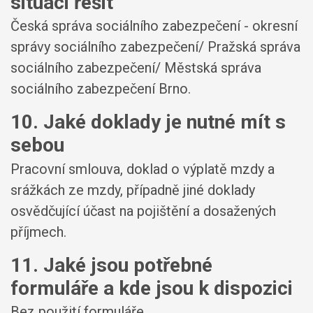
situaci řešit
Česká správa sociálního zabezpečení - okresní
správy sociálního zabezpečení/ Pražská správa
sociálního zabezpečení/ Městská správa
sociálního zabezpečení Brno.
10. Jaké doklady je nutné mít s
sebou
Pracovní smlouva, doklad o výplatě mzdy a
srážkách ze mzdy, případně jiné doklady
osvědčující účast na pojištění a dosažených
příjmech.
11. Jaké jsou potřebné
formuláře a kde jsou k dispozici
Bez použití formuláře.