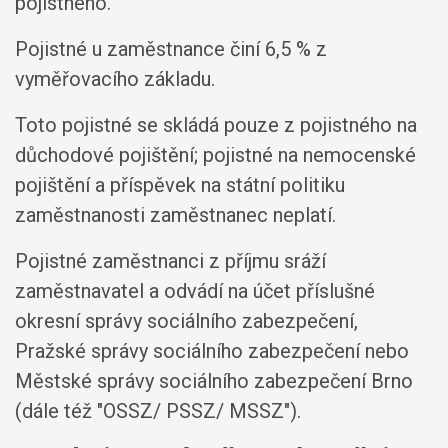
pojistného.
Pojistné u zaměstnance činí 6,5 % z
vyměřovacího základu.
Toto pojistné se skládá pouze z pojistného na
důchodové pojištění; pojistné na nemocenské
pojištění a příspěvek na státní politiku
zaměstnanosti zaměstnanec neplatí.
Pojistné zaměstnanci z příjmu sráží
zaměstnavatel a odvádí na účet příslušné
okresní správy sociálního zabezpečení,
Pražské správy sociálního zabezpečení nebo
Městské správy sociálního zabezpečení Brno
(dále též "OSSZ/ PSSZ/ MSSZ").