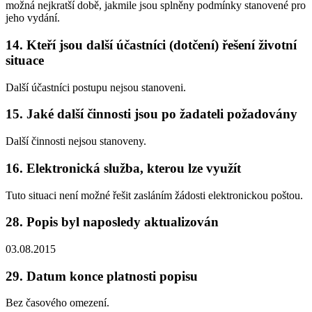
možná nejkratší době, jakmile jsou splněny podmínky stanovené pro
jeho vydání.
14. Kteří jsou další účastníci (dotčení) řešení životní
situace
Další účastníci postupu nejsou stanoveni.
15. Jaké další činnosti jsou po žadateli požadovány
Další činnosti nejsou stanoveny.
16. Elektronická služba, kterou lze využít
Tuto situaci není možné řešit zasláním žádosti elektronickou poštou.
28. Popis byl naposledy aktualizován
03.08.2015
29. Datum konce platnosti popisu
Bez časového omezení.