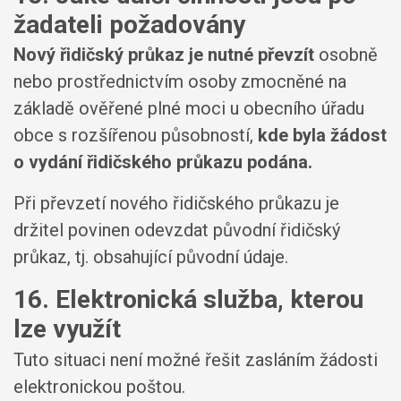
žadateli požadovány
Nový řidičský průkaz je nutné převzít
osobně
nebo prostřednictvím osoby zmocněné na
základě ověřené plné moci u obecního úřadu
obce s rozšířenou působností,
kde byla žádost
o vydání řidičského průkazu podána.
Při převzetí nového řidičského průkazu je
držitel povinen odevzdat původní řidičský
průkaz, tj. obsahující původní údaje.
16. Elektronická služba, kterou
lze využít
Tuto situaci není možné řešit zasláním žádosti
elektronickou poštou.