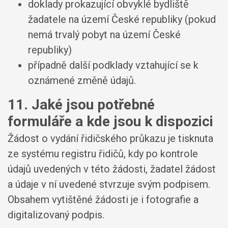
doklady prokazující obvyklé bydliště
žadatele na území České republiky (pokud
nemá trvalý pobyt na území České
republiky)
případně další podklady vztahující se k
oznámené změně údajů.
11. Jaké jsou potřebné
formuláře a kde jsou k dispozici
Žádost o vydání řidičského průkazu je tisknuta
ze systému registru řidičů, kdy po kontrole
údajů uvedených v této žádosti, žadatel žádost
a údaje v ní uvedené stvrzuje svým podpisem.
Obsahem vytištěné žádosti je i fotografie a
digitalizovaný podpis.