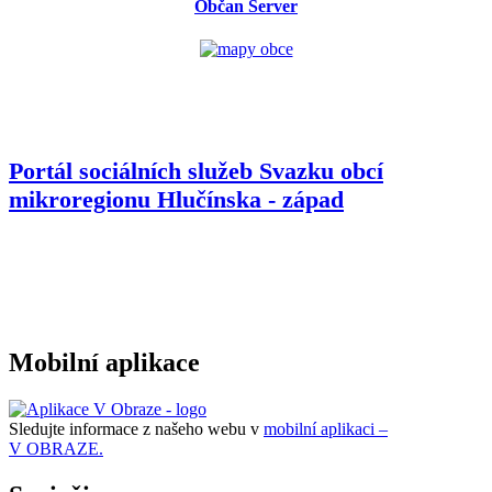
Občan Server
Portál sociálních služeb Svazku obcí
mikroregionu
Hlučínska - západ
Mobilní aplikace
Sledujte informace z našeho webu v
mobilní aplikaci –
V OBRAZE.