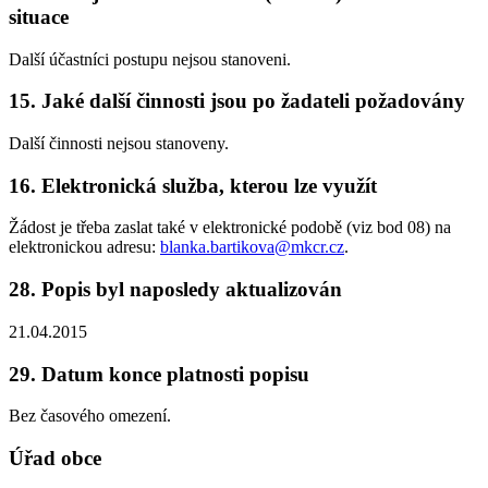
situace
Další účastníci postupu nejsou stanoveni.
15. Jaké další činnosti jsou po žadateli požadovány
Další činnosti nejsou stanoveny.
16. Elektronická služba, kterou lze využít
Žádost je třeba zaslat také v elektronické podobě (viz bod 08) na
elektronickou adresu:
blanka.bartikova@mkcr.cz
.
28. Popis byl naposledy aktualizován
21.04.2015
29. Datum konce platnosti popisu
Bez časového omezení.
Úřad obce