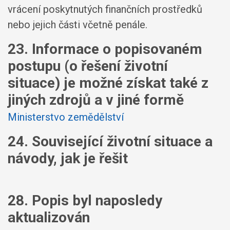
vrácení poskytnutých finančních prostředků
nebo jejich části včetně penále.
23. Informace o popisovaném
postupu (o řešení životní
situace) je možné získat také z
jiných zdrojů a v jiné formě
Ministerstvo zemědělství
24. Související životní situace a
návody, jak je řešit
28. Popis byl naposledy
aktualizován