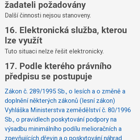
žadateli požadovány
Další činnosti nejsou stanoveny.
16. Elektronická služba, kterou
lze využít
Tuto situaci nelze řešit elektronicky.
17. Podle kterého právního
předpisu se postupuje
Zákon č. 289/1995 Sb., o lesích a o změně a
doplnění některých zákonů (lesní zákon)
Vyhláška Ministerstva zemědělství č. 80/1996
Sb., o pravidlech poskytování podpory na
výsadbu minimálního podílu melioračních a
zpevňujících dřevin a o poskytování náhrad