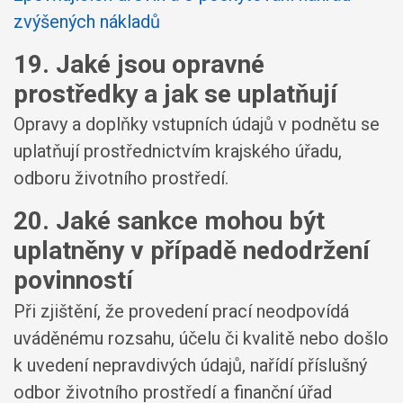
zvýšených nákladů
19. Jaké jsou opravné
prostředky a jak se uplatňují
Opravy a doplňky vstupních údajů v podnětu se
uplatňují prostřednictvím krajského úřadu,
odboru životního prostředí.
20. Jaké sankce mohou být
uplatněny v případě nedodržení
povinností
Při zjištění, že provedení prací neodpovídá
uváděnému rozsahu, účelu či kvalitě nebo došlo
k uvedení nepravdivých údajů, nařídí příslušný
odbor životního prostředí a finanční úřad