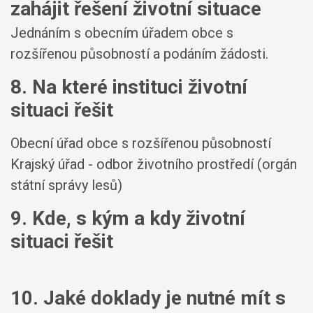
zahájit řešení životní situace
Jednáním s obecním úřadem obce s
rozšířenou působností a podáním žádosti.
8. Na které instituci životní
situaci řešit
Obecní úřad obce s rozšířenou působností
Krajský úřad - odbor životního prostředí (orgán
státní správy lesů)
9. Kde, s kým a kdy životní
situaci řešit
10. Jaké doklady je nutné mít s