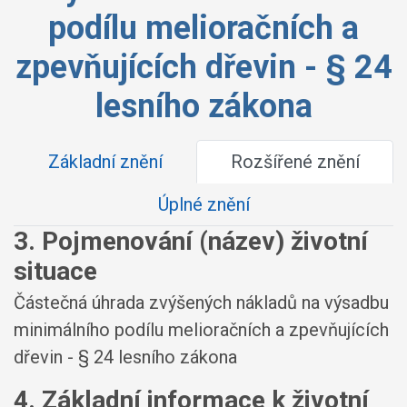
podílu melioračních a
zpevňujících dřevin - § 24
lesního zákona
Základní znění
Rozšířené znění
Úplné znění
3. Pojmenování (název) životní
situace
Částečná úhrada zvýšených nákladů na výsadbu
minimálního podílu melioračních a zpevňujících
dřevin - § 24 lesního zákona
4. Základní informace k životní