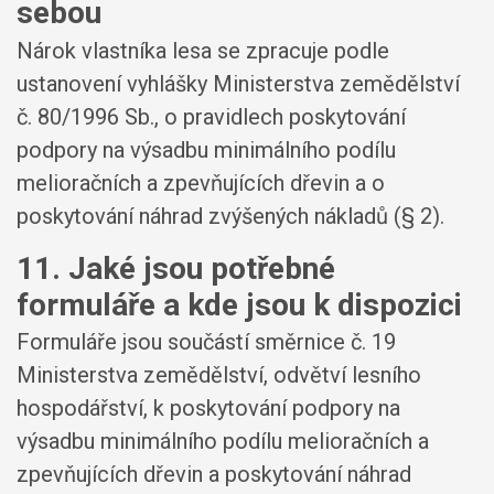
sebou
Nárok vlastníka lesa se zpracuje podle
ustanovení vyhlášky Ministerstva zemědělství
č. 80/1996 Sb., o pravidlech poskytování
podpory na výsadbu minimálního podílu
melioračních a zpevňujících dřevin a o
poskytování náhrad zvýšených nákladů (§ 2).
11. Jaké jsou potřebné
formuláře a kde jsou k dispozici
Formuláře jsou součástí směrnice č. 19
Ministerstva zemědělství, odvětví lesního
hospodářství, k poskytování podpory na
výsadbu minimálního podílu melioračních a
zpevňujících dřevin a poskytování náhrad