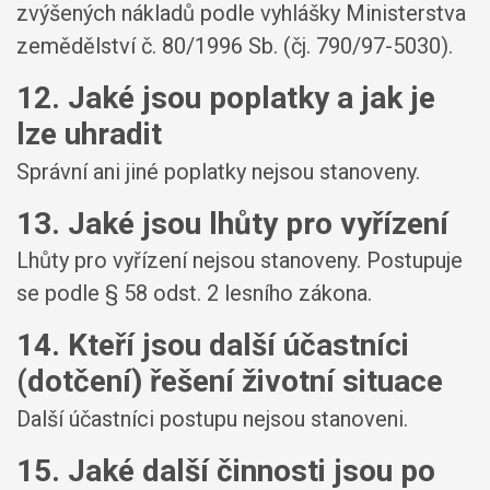
zvýšených nákladů podle vyhlášky Ministerstva
zemědělství č. 80/1996 Sb. (čj. 790/97-5030).
12. Jaké jsou poplatky a jak je
lze uhradit
Správní ani jiné poplatky nejsou stanoveny.
13. Jaké jsou lhůty pro vyřízení
Lhůty pro vyřízení nejsou stanoveny. Postupuje
se podle § 58 odst. 2 lesního zákona.
14. Kteří jsou další účastníci
(dotčení) řešení životní situace
Další účastníci postupu nejsou stanoveni.
15. Jaké další činnosti jsou po