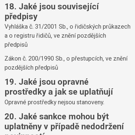
18. Jaké jsou související
předpisy
Vyhláška č. 31/2001 Sb., o řidičských průkazech
a o registru řidičů, ve znění pozdějších
předpisů
Zákon č. 200/1990 Sb., o přestupcích, ve znění
pozdějších předpisů
19. Jaké jsou opravné
prostředky a jak se uplatňují
Opravné prostředky nejsou stanoveny.
20. Jaké sankce mohou být
uplatněny v případě nedodržení