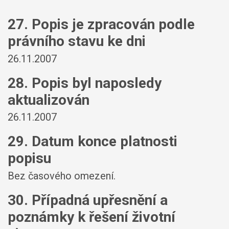
27. Popis je zpracován podle
právního stavu ke dni
26.11.2007
28. Popis byl naposledy
aktualizován
26.11.2007
29. Datum konce platnosti
popisu
Bez časového omezení.
30. Případná upřesnění a
poznámky k řešení životní