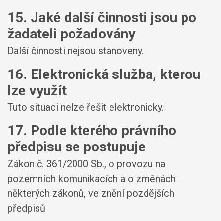
15. Jaké další činnosti jsou po
žadateli požadovány
Další činnosti nejsou stanoveny.
16. Elektronická služba, kterou
lze využít
Tuto situaci nelze řešit elektronicky.
17. Podle kterého právního
předpisu se postupuje
Zákon č. 361/2000 Sb., o provozu na
pozemních komunikacích a o změnách
některých zákonů, ve znění pozdějších
předpisů