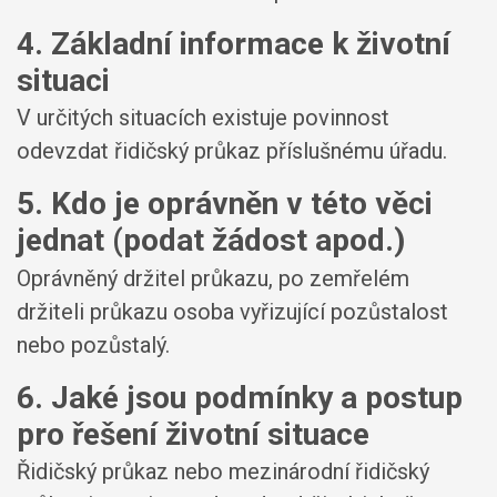
4. Základní informace k životní
situaci
V určitých situacích existuje povinnost
odevzdat řidičský průkaz příslušnému úřadu.
5. Kdo je oprávněn v této věci
jednat (podat žádost apod.)
Oprávněný držitel průkazu, po zemřelém
držiteli průkazu osoba vyřizující pozůstalost
nebo pozůstalý.
6. Jaké jsou podmínky a postup
pro řešení životní situace
Řidičský průkaz nebo mezinárodní řidičský