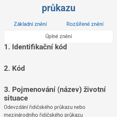
průkazu
Základní znění
Rozšířené znění
Úplné znění
1. Identifikační kód
2. Kód
3. Pojmenování (název) životní
situace
Odevzdání řidičského průkazu nebo
mezinárodního řidičského průkazu