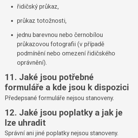
řidičský průkaz,
průkaz totožnosti,
jednu barevnou nebo černobílou
průkazovou fotografii (v případě
podmínění nebo omezení řidičského
oprávnění).
11. Jaké jsou potřebné
formuláře a kde jsou k dispozici
Předepsané formuláře nejsou stanoveny.
12. Jaké jsou poplatky a jak je
lze uhradit
Správní ani jiné poplatky nejsou stanoveny.