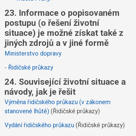
23. Informace o popisovaném
postupu (o řešení životní
situace) je možné získat také z
jiných zdrojů a v jiné formě
Ministerstvo dopravy
- Řidičské průkazy
24. Související životní situace a
návody, jak je řešit
Výměna řidičského průkazu (v zákonem
stanovené lhůtě)
(Řidičské průkazy)
Vydání řidičského průkazu
(Řidičské průkazy)