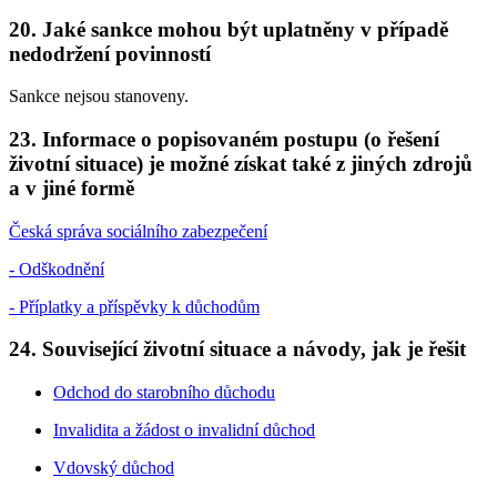
20. Jaké sankce mohou být uplatněny v případě
nedodržení povinností
Sankce nejsou stanoveny.
23. Informace o popisovaném postupu (o řešení
životní situace) je možné získat také z jiných zdrojů
a v jiné formě
Česká správa sociálního zabezpečení
- Odškodnění
- Příplatky a příspěvky k důchodům
24. Související životní situace a návody, jak je řešit
Odchod do starobního důchodu
Invalidita a žádost o invalidní důchod
Vdovský důchod