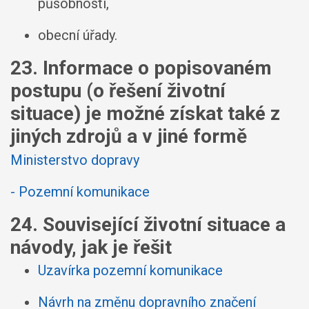
působností,
obecní úřady.
23. Informace o popisovaném
postupu (o řešení životní
situace) je možné získat také z
jiných zdrojů a v jiné formě
Ministerstvo dopravy
- Pozemní komunikace
24. Související životní situace a
návody, jak je řešit
Uzavírka pozemní komunikace
Návrh na změnu dopravního značení