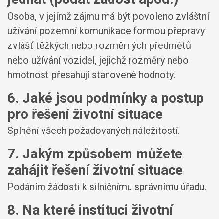
Osoba, v jejímž zájmu má být povoleno zvláštní
užívání pozemní komunikace formou přepravy
zvlášť těžkých nebo rozměrných předmětů
nebo užívání vozidel, jejichž rozměry nebo
hmotnost přesahují stanovené hodnoty.
6. Jaké jsou podmínky a postup
pro řešení životní situace
Splnění všech požadovaných náležitostí.
7. Jakým způsobem můžete
zahájit řešení životní situace
Podáním žádosti k silničnímu správnímu úřadu.
8. Na které instituci životní