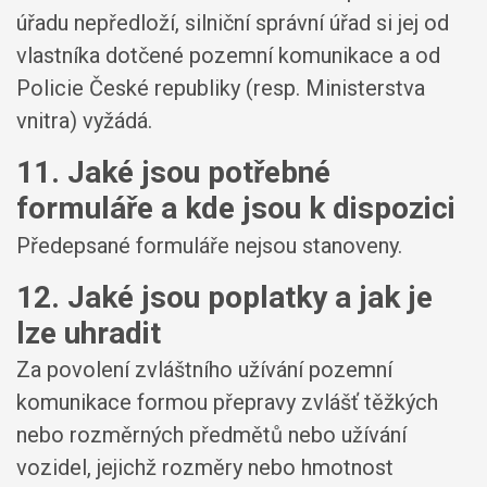
úřadu nepředloží, silniční správní úřad si jej od
vlastníka dotčené pozemní komunikace a od
Policie České republiky (resp. Ministerstva
vnitra) vyžádá.
11. Jaké jsou potřebné
formuláře a kde jsou k dispozici
Předepsané formuláře nejsou stanoveny.
12. Jaké jsou poplatky a jak je
lze uhradit
Za povolení zvláštního užívání pozemní
komunikace formou přepravy zvlášť těžkých
nebo rozměrných předmětů nebo užívání
vozidel, jejichž rozměry nebo hmotnost