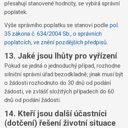
přesahují stanovené hodnoty, se vybírá správní
poplatek.
Výše správního poplatku se stanoví podle
pol.
35 zákona č. 634/2004 Sb., o správních
poplatcích, ve znění pozdějších předpisů
.
13. Jaké jsou lhůty pro vyřízení
Pokud se jedná o jednoduchý případ, rozhodne
silniční správní úřad bezodkladně; jinak musí být
o žádosti rozhodnuto do 30 dnů od podání
žádosti, ve zvlášť složitých případech do 60
dnů od podání žádosti.
14. Kteří jsou další účastníci
(dotčení) řešení životní situace