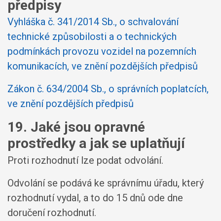
předpisy
Vyhláška č. 341/2014 Sb., o schvalování
technické způsobilosti a o technických
podmínkách provozu vozidel na pozemních
komunikacích, ve znění pozdějších předpisů
Zákon č. 634/2004 Sb., o správních poplatcích,
ve znění pozdějších předpisů
19. Jaké jsou opravné
prostředky a jak se uplatňují
Proti rozhodnutí lze podat odvolání.
Odvolání se podává ke správnímu úřadu, který
rozhodnutí vydal, a to do 15 dnů ode dne
doručení rozhodnutí.