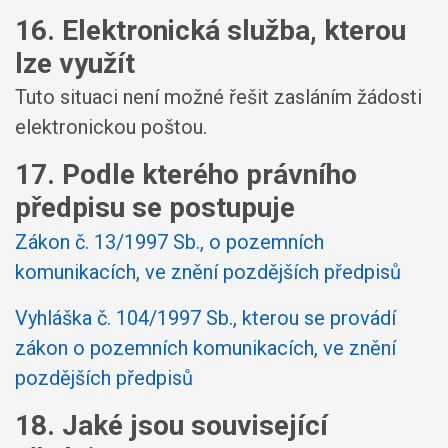
16. Elektronická služba, kterou
lze využít
Tuto situaci není možné řešit zasláním žádosti
elektronickou poštou.
17. Podle kterého právního
předpisu se postupuje
Zákon č. 13/1997 Sb., o pozemních
komunikacích, ve znění pozdějších předpisů
Vyhláška č. 104/1997 Sb., kterou se provádí
zákon o pozemních komunikacích, ve znění
pozdějších předpisů
18. Jaké jsou související