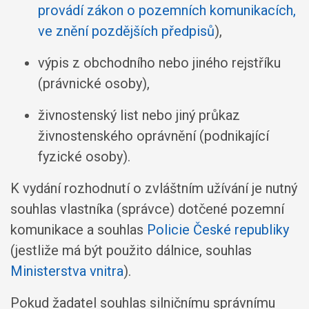
provádí zákon o pozemních komunikacích,
ve znění pozdějších předpisů
),
výpis z obchodního nebo jiného rejstříku
(právnické osoby),
živnostenský list nebo jiný průkaz
živnostenského oprávnění (podnikající
fyzické osoby).
K vydání rozhodnutí o zvláštním užívání je nutný
souhlas vlastníka (správce) dotčené pozemní
komunikace a souhlas
Policie České republiky
(jestliže má být použito dálnice, souhlas
Ministerstva vnitra
).
Pokud žadatel souhlas silničnímu správnímu