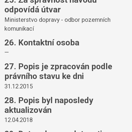
odpovídá útvar
Ministerstvo dopravy - odbor pozemních
komunikací
26. Kontaktní osoba
—
27. Popis je zpracován podle
právního stavu ke dni
31.12.2015
28. Popis byl naposledy
aktualizován
12.04.2018