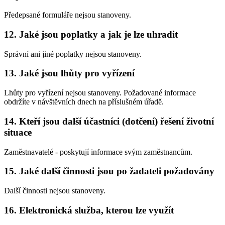
Předepsané formuláře nejsou stanoveny.
12. Jaké jsou poplatky a jak je lze uhradit
Správní ani jiné poplatky nejsou stanoveny.
13. Jaké jsou lhůty pro vyřízení
Lhůty pro vyřízení nejsou stanoveny. Požadované informace
obdržíte v návštěvních dnech na příslušném úřadě.
14. Kteří jsou další účastníci (dotčení) řešení životní
situace
Zaměstnavatelé - poskytují informace svým zaměstnancům.
15. Jaké další činnosti jsou po žadateli požadovány
Další činnosti nejsou stanoveny.
16. Elektronická služba, kterou lze využít