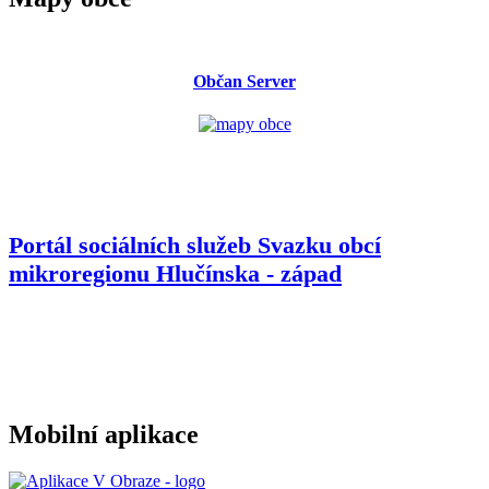
Občan Server
Portál sociálních služeb Svazku obcí
mikroregionu
Hlučínska - západ
Mobilní aplikace