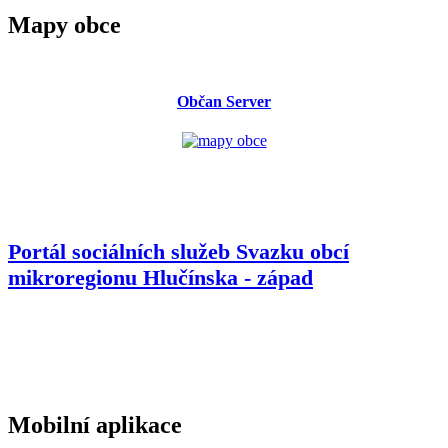
Mapy obce
Občan Server
Portál sociálních služeb Svazku obcí
mikroregionu
Hlučínska - západ
Mobilní aplikace