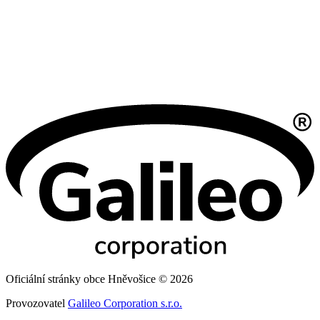
Oficiální stránky obce Hněvošice © 2026
Provozovatel
Galileo Corporation s.r.o.