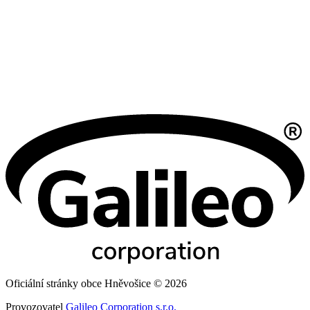
Oficiální stránky obce Hněvošice © 2026
Provozovatel
Galileo Corporation s.r.o.