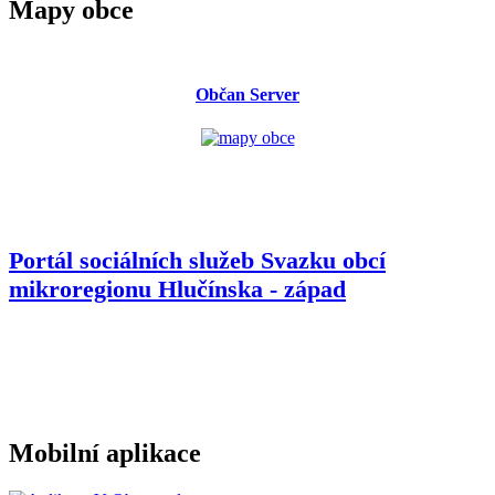
Mapy obce
Občan Server
Portál sociálních služeb Svazku obcí
mikroregionu
Hlučínska - západ
Mobilní aplikace