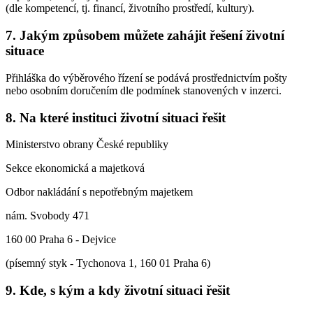
(dle kompetencí, tj. financí, životního prostředí, kultury).
7. Jakým způsobem můžete zahájit řešení životní
situace
Přihláška do výběrového řízení se podává prostřednictvím pošty
nebo osobním doručením dle podmínek stanovených v inzerci.
8. Na které instituci životní situaci řešit
Ministerstvo obrany České republiky
Sekce ekonomická a majetková
Odbor nakládání s nepotřebným majetkem
nám. Svobody 471
160 00 Praha 6 - Dejvice
(písemný styk - Tychonova 1, 160 01 Praha 6)
9. Kde, s kým a kdy životní situaci řešit