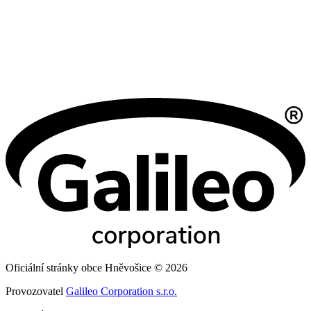
Oficiální stránky obce Hněvošice © 2026
Provozovatel
Galileo Corporation s.r.o.