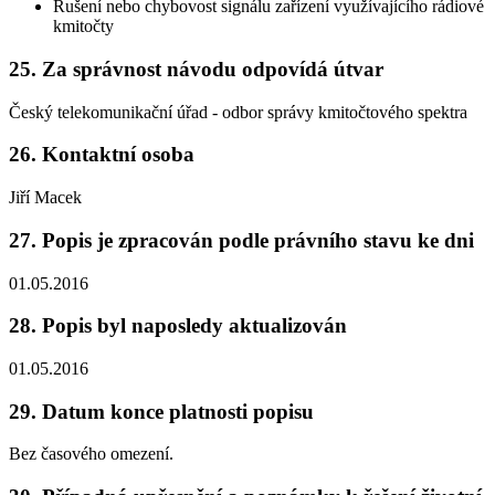
Rušení nebo chybovost signálu zařízení využívajícího rádiové
kmitočty
25. Za správnost návodu odpovídá útvar
Český telekomunikační úřad - odbor správy kmitočtového spektra
26. Kontaktní osoba
Jiří Macek
27. Popis je zpracován podle právního stavu ke dni
01.05.2016
28. Popis byl naposledy aktualizován
01.05.2016
29. Datum konce platnosti popisu
Bez časového omezení.