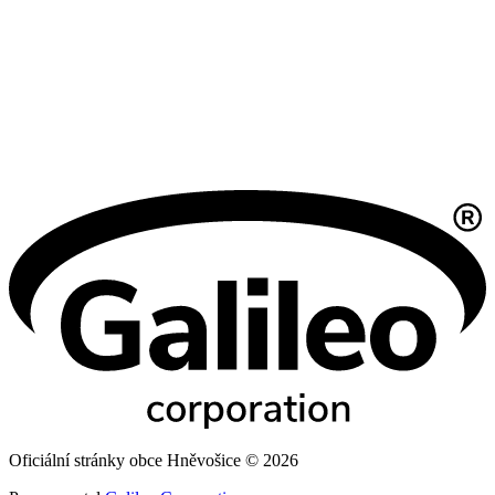
Oficiální stránky obce Hněvošice © 2026