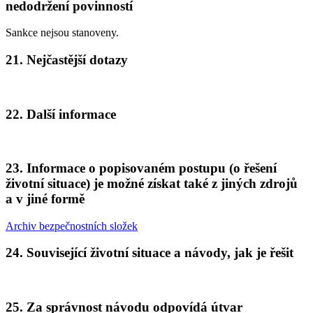
nedodržení povinností
Sankce nejsou stanoveny.
21. Nejčastější dotazy
22. Další informace
23. Informace o popisovaném postupu (o řešení
životní situace) je možné získat také z jiných zdrojů
a v jiné formě
Archiv bezpečnostních složek
24. Související životní situace a návody, jak je řešit
25. Za správnost návodu odpovídá útvar