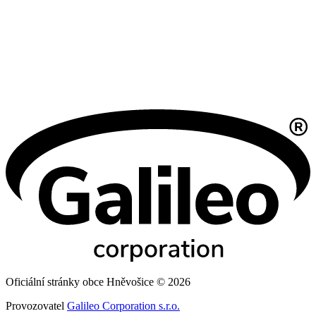
Oficiální stránky obce Hněvošice © 2026
Provozovatel
Galileo Corporation s.r.o.